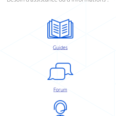
Guides
Forum